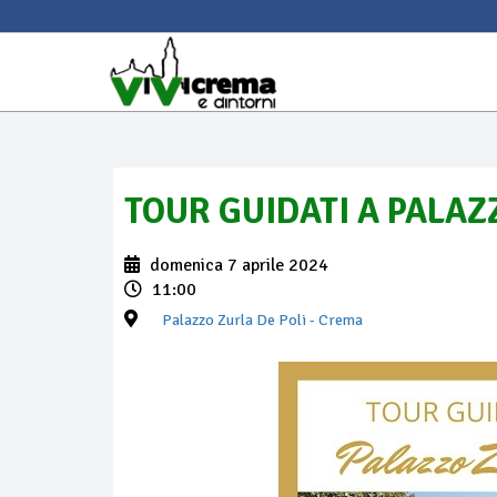
TOUR GUIDATI A PALAZ
domenica 7 aprile 2024
11:00
Palazzo Zurla De Poli
- Crema