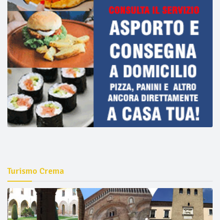
Turismo Crema