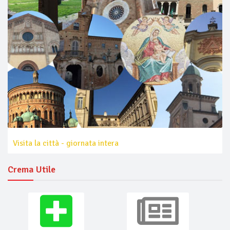
Visita la città - giornata intera
Crema Utile