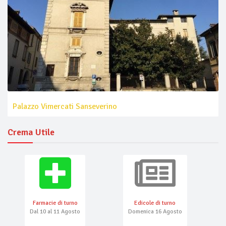
Palazzo Vimercati Sanseverino
Crema Utile
Farmacie di turno
Edicole di turno
Dal 10 al 11 Agosto
Domenica 16 Agosto