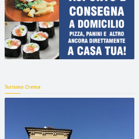
Turismo Crema