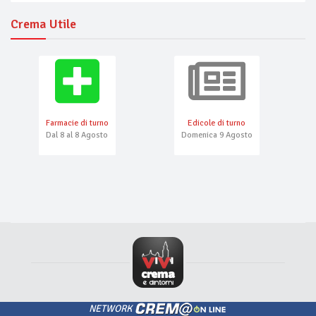
Crema Utile
Farmacie di turno
Edicole di turno
Dal 8 al 8 Agosto
Domenica 9 Agosto
NETWORK