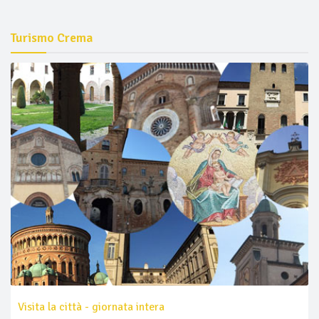
Turismo Crema
Visita la città - giornata intera