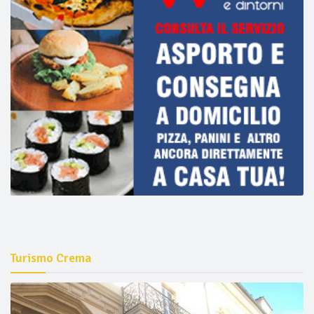
Turismo Crema