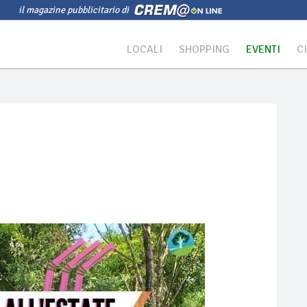
il magazine pubblicitario di
LOCALI
SHOPPING
EVENTI
C