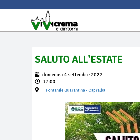
SALUTO ALL'ESTATE
domenica 4 settembre 2022
17:00
Fontanile Quarantina
- Capralba