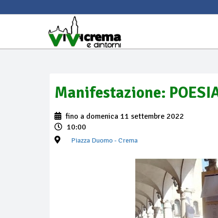
Manifestazione: POESI
fino a domenica 11 settembre 2022
10:00
Piazza Duomo
- Crema