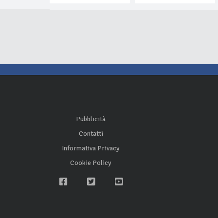
Pubblicità
Contatti
Informativa Privacy
Cookie Policy