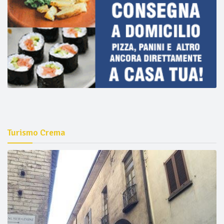
Turismo Crema