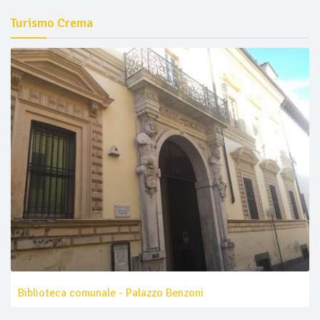
Turismo Crema
Biblioteca comunale - Palazzo Benzoni