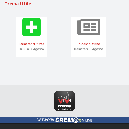
Crema Utile
Farmacie di turno
Edicole di turno
Dal 6 al 7 Agosto
Domenica 9 Agosto
NETWORK