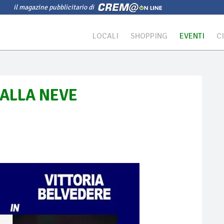
il magazine pubblicitario di
LOCALI
SHOPPING
EVENTI
C
DALLA NEVE