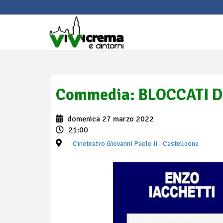
Commedia: BLOCCATI 
domenica 27 marzo 2022
21:00
Cineteatro Giovanni Paolo II
- Castelleone