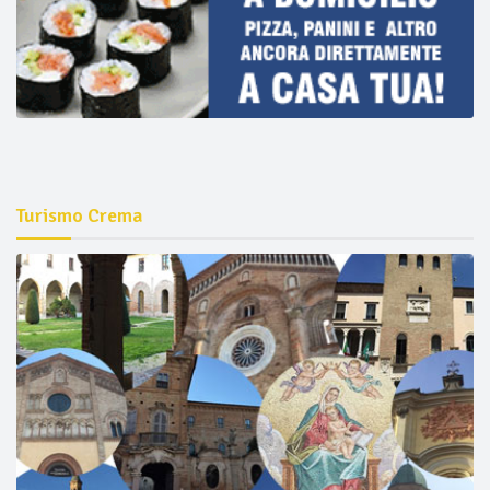
Turismo Crema