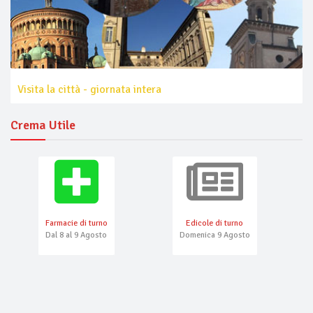
Visita la città - giornata intera
Crema Utile
Farmacie di turno
Edicole di turno
Dal 8 al 9 Agosto
Domenica 9 Agosto