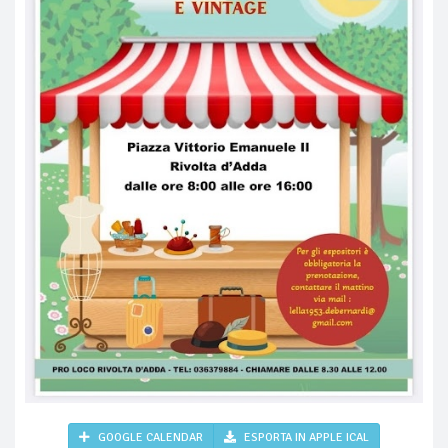
GOOGLE CALENDAR
ESPORTA IN APPLE ICAL