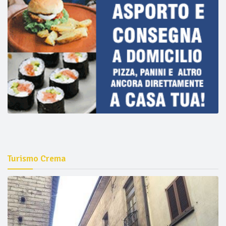
Turismo Crema