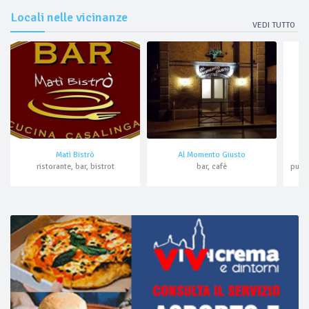
Locali nelle vicinanze
VEDI TUTTO
Matì Bistrò
Al Momento Giusto
ristorante, bar, bistrot
bar, cafè