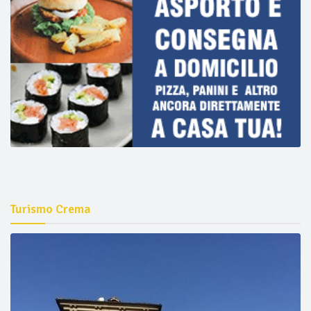
Turismo Crema