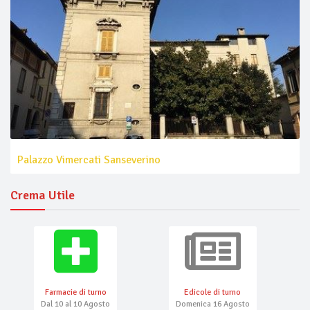
Palazzo Vimercati Sanseverino
Crema Utile
Farmacie di turno
Edicole di turno
Dal 10 al 10 Agosto
Domenica 16 Agosto