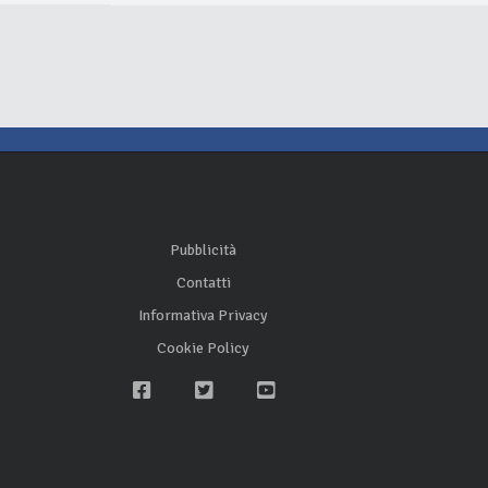
Pubblicità
Contatti
Informativa Privacy
Cookie Policy