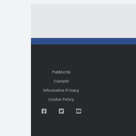
Pubblicità
Contatti
Informativa Privacy
Cookie Policy