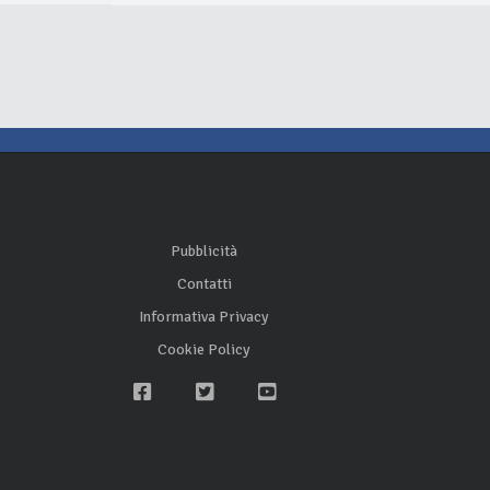
Pubblicità
Contatti
Informativa Privacy
Cookie Policy