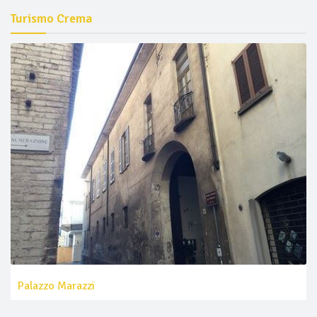
Turismo Crema
Palazzo Marazzi