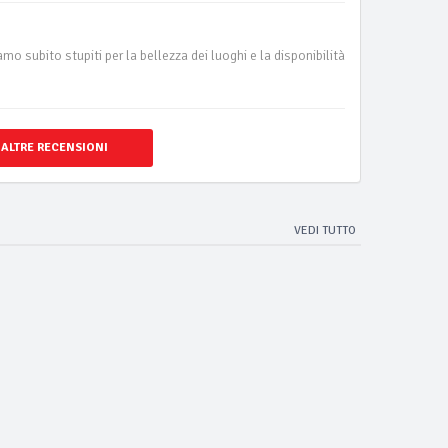
mo subito stupiti per la bellezza dei luoghi e la disponibilità
 ALTRE RECENSIONI
VEDI TUTTO