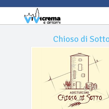
Chioso di Sott