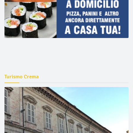
Turismo Crema