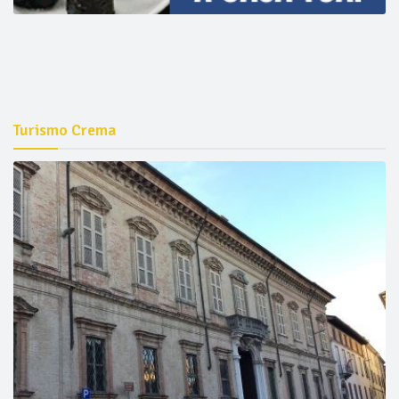
Turismo Crema