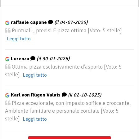
raffaele capone
(il 04-07-2026)
Puntuali , precisi E pizza ottima [Voto: 5 stelle]
Leggi tutto
Lorenzo
(il 30-01-2026)
Ottima pizza esclusivamente d'asporto [Voto: 5
stelle]
Leggi tutto
Karl von Rügen Valais
(il 02-10-2025)
Pizza eccezionale, con impasto soffice e croccante.
Ambiente familiare e personale cordiale [Voto: 5
stelle]
Leggi tutto