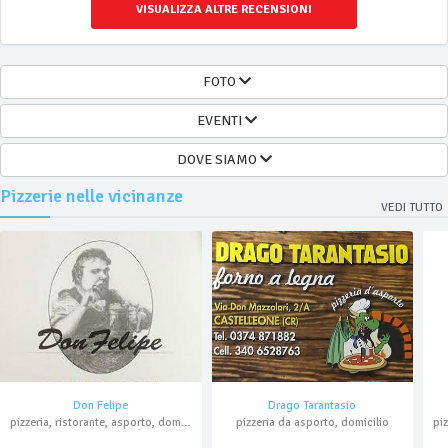
VISUALIZZA ALTRE RECENSIONI
FOTO
EVENTI
DOVE SIAMO
Pizzerie nelle vicinanze
VEDI TUTTO
Don Felipe
Drago Tarantasio
pizzeria, ristorante, asporto, domicilio
pizzeria da asporto, domicilio