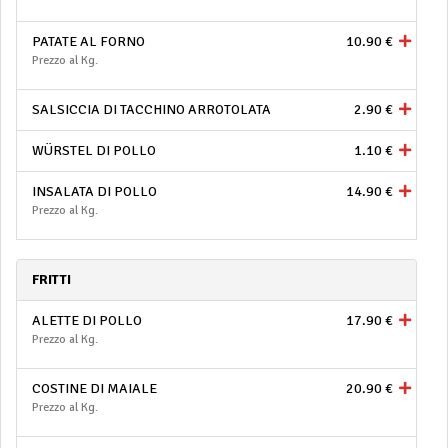
PATATE AL FORNO
10.90 €
Prezzo al Kg.
SALSICCIA DI TACCHINO ARROTOLATA
2.90 €
WÜRSTEL DI POLLO
1.10 €
INSALATA DI POLLO
14.90 €
Prezzo al Kg.
FRITTI
ALETTE DI POLLO
17.90 €
Prezzo al Kg.
COSTINE DI MAIALE
20.90 €
Prezzo al Kg.