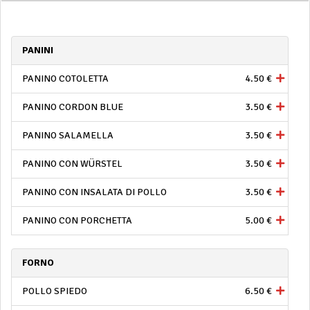
PANINI
PANINO COTOLETTA
4.50 €
PANINO CORDON BLUE
3.50 €
PANINO SALAMELLA
3.50 €
PANINO CON WÜRSTEL
3.50 €
PANINO CON INSALATA DI POLLO
3.50 €
PANINO CON PORCHETTA
5.00 €
FORNO
POLLO SPIEDO
6.50 €