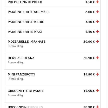
POLPETTINA DI POLLO
1.50 €
PATATINE FRITTE NORMALE
2.00 €
PATATINE FRITTE MEDIE
3.50 €
PATATINE FRITTE MAXI
4.50 €
MOZZARELLE IMPANATE
20.90 €
Prezzo al Kg.
OLIVE ASCOLANA
20.90 €
Prezzo al Kg.
MINI PANZEROTTI
14.90 €
Prezzo al Kg.
CROCCHETTE DI PATATE
14.90 €
Prezzo al Kg.
BOCCONCINI DI POLLO
20.90 €