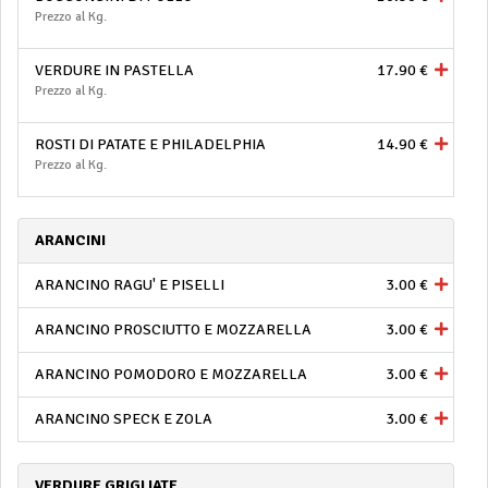
Prezzo al Kg.
VERDURE IN PASTELLA
17.90 €
Prezzo al Kg.
ROSTI DI PATATE E PHILADELPHIA
14.90 €
Prezzo al Kg.
ARANCINI
ARANCINO RAGU' E PISELLI
3.00 €
ARANCINO PROSCIUTTO E MOZZARELLA
3.00 €
ARANCINO POMODORO E MOZZARELLA
3.00 €
ARANCINO SPECK E ZOLA
3.00 €
VERDURE GRIGLIATE