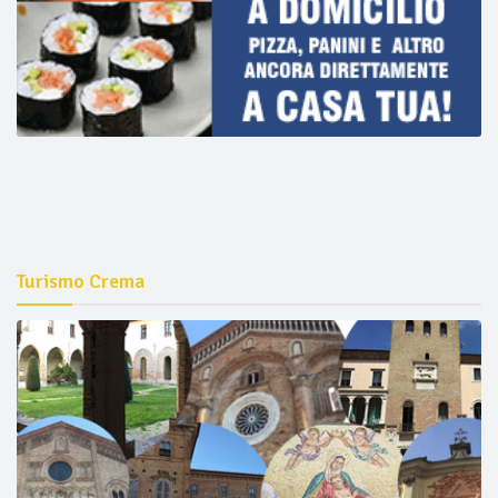
Turismo Crema