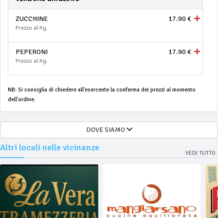
ZUCCHINE
17.90 €
Prezzo al Kg.
PEPERONI
17.90 €
Prezzo al Kg.
NB: Si consiglia di chiedere all'esercente la conferma dei prezzi al momento
dell'ordine.
DOVE SIAMO
Altri locali nelle vicinanze
VEDI TUTTO