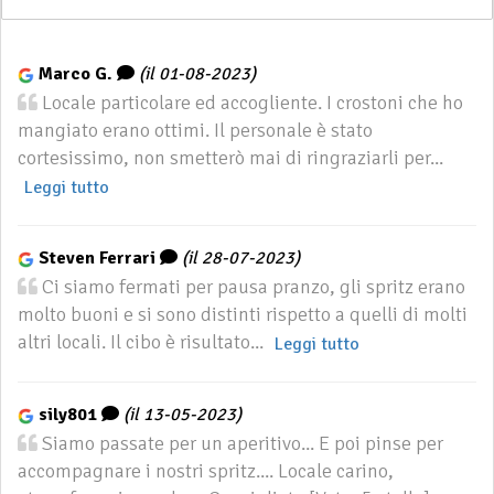
Marco G.
(il 01-08-2023)
Locale particolare ed accogliente. I crostoni che ho
mangiato erano ottimi. Il personale è stato
cortesissimo, non smetterò mai di ringraziarli per...
Leggi tutto
Steven Ferrari
(il 28-07-2023)
Ci siamo fermati per pausa pranzo, gli spritz erano
molto buoni e si sono distinti rispetto a quelli di molti
altri locali. Il cibo è risultato...
Leggi tutto
sily801
(il 13-05-2023)
Siamo passate per un aperitivo... E poi pinse per
accompagnare i nostri spritz.... Locale carino,