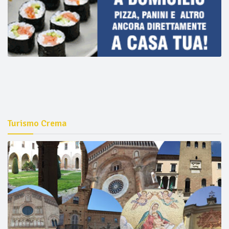
Turismo Crema