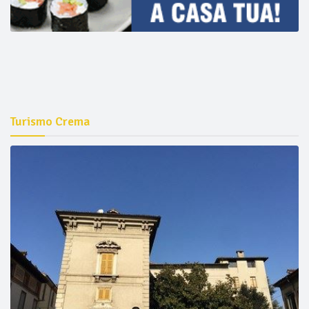
Turismo Crema