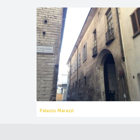
Palazzo Marazzi