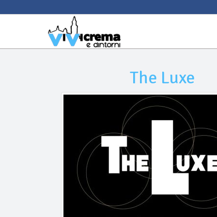
The Luxe