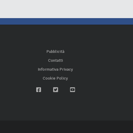
Pubblicità
Contatti
Informativa Privacy
Cookie Policy