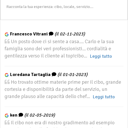
Francesco Vitrani
(il 02-11-2023)
Un posto dove ci si sente a casa.... Carlo e la sua
famiglia sono dei veri professionisti... cordialità e
gentilezza verso il cliente al top!cibo...
Leggi tutto
Loredana Tartaglia
(il 01-01-2023)
Ho trovato ottime materie prime per il cibo, grande
cortesia e disponibilità da parte del servizio, un
grande plauso alle capacità dello chef...
Leggi tutto
ken
(il 02-05-2019)
Il cibo non era di nostro gradimento ad esempio