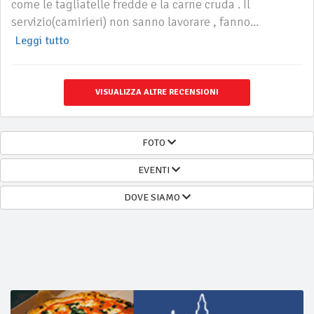
come le tagliatelle fredde e la carne cruda . Il
servizio(camirieri) non sanno lavorare , fanno...
Leggi tutto
VISUALIZZA ALTRE RECENSIONI
FOTO
EVENTI
DOVE SIAMO