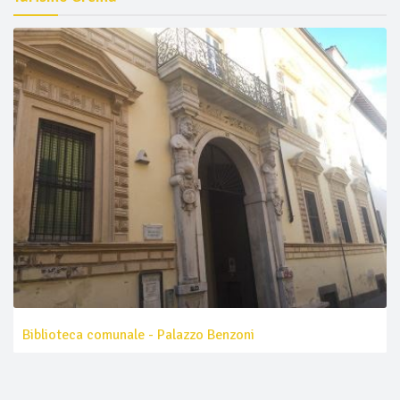
Biblioteca comunale - Palazzo Benzoni