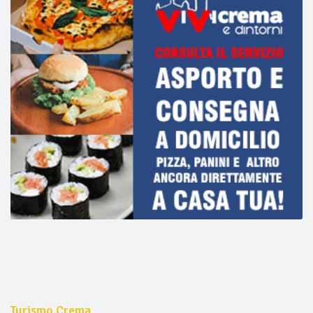
Turismo Crema