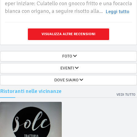
eper iniziare: Culatello con gnocco fritto e una focaccia
bianca con origano, a seguire risotto alla...
Leggi tutto
VISUALIZZA ALTRE RECENSIONI
FOTO
EVENTI
DOVE SIAMO
Ristoranti nelle vicinanze
VEDI TUTTO