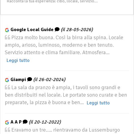
Google Local Guide
(il 28-05-2026)
Pizza molto buona. Così la birra alla spina. Locale
ampio, arioso, luminoso, moderno e ben tenuto.
Servizio attento e clima familiare. Atmosfera...
Leggi tutto
Giampi
(il 26-02-2024)
La sala da pranzo è ampia, i tavoli sono grandi e
ben distribuiti nel locale. Le portate sono curate e ben
preparate, la pizza è buona e ben...
Leggi tutto
A A P
(il 20-12-2022)
Eravamo un tre….. rientravamo da Lussemburgo