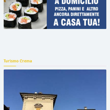
Turismo Crema