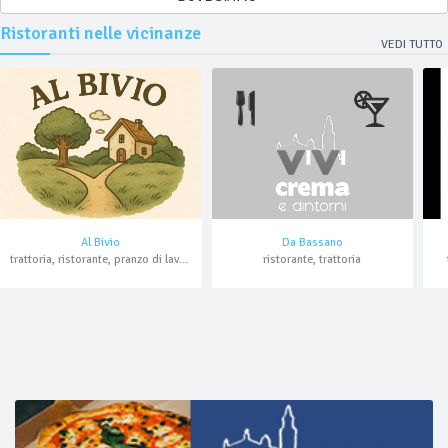
Ristoranti nelle vicinanze
VEDI TUTTO
Al Bivio
Da Bassano
trattoria, ristorante, pranzo di lavoro
ristorante, trattoria