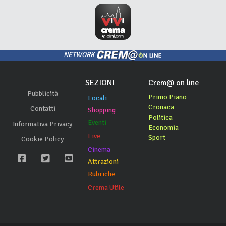
NETWORK
SEZIONI
Crem@ on line
Pubblicità
Primo Piano
Locali
Cronaca
Contatti
Shopping
Politica
Eventi
Informativa Privacy
Economia
Live
Sport
Cookie Policy
Cinema
Attrazioni
Rubriche
Crema Utile