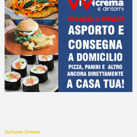
Turismo Crema