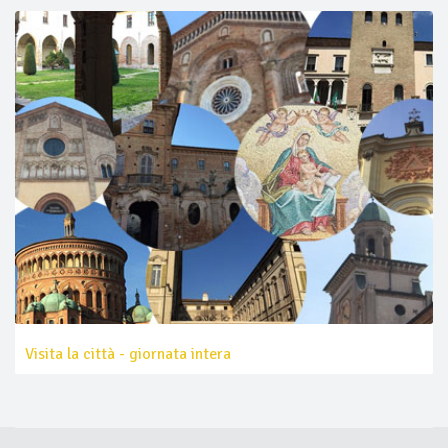
Visita la città - giornata intera