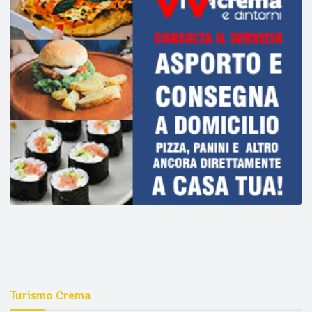
Turismo Crema