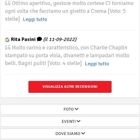
Ottimo aperitivo, gestore molto cortese Ci torniamo
ogni volta che facciamo un giretto a Crema [Voto: 5
stelle]
Leggi tutto
Rita Pasini
(il 11-09-2022)
Molto carino e caratteristico, con Charlie Chaplin
stampato su porta viola, divanetti e lampadari molto
belli. Bagni puliti [Voto: 4 stelle]
Leggi tutto
VISUALIZZA ALTRE RECENSIONI
FOTO
EVENTI
DOVE SIAMO