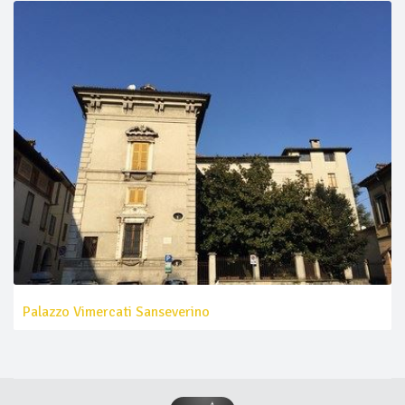
Palazzo Vimercati Sanseverino