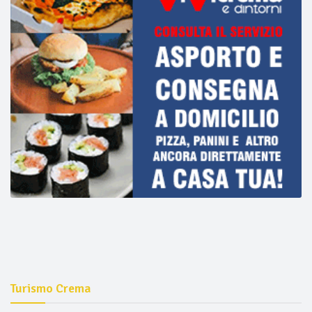
Turismo Crema