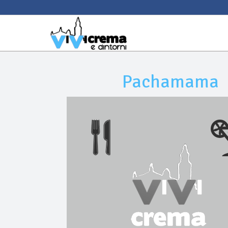
Pachamama