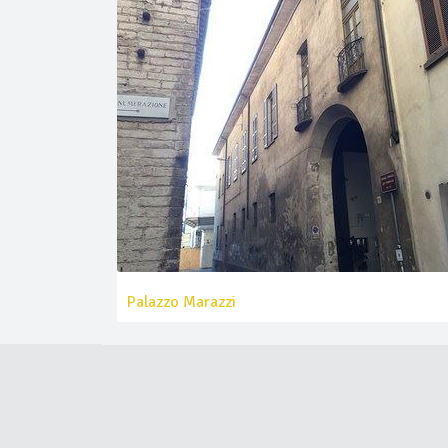
Palazzo Marazzi