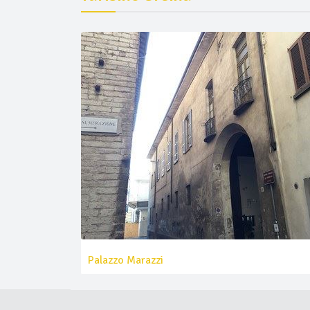
Palazzo Marazzi