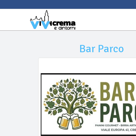
Bar Parco