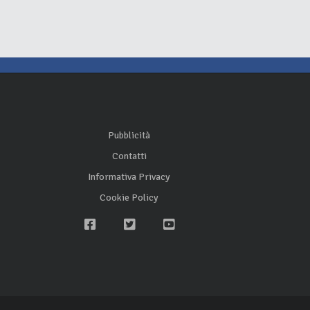
Pubblicità
Contatti
Informativa Privacy
Cookie Policy