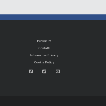
Pubblicità
Contatti
Informativa Privacy
Cookie Policy