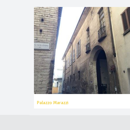
Palazzo Marazzi