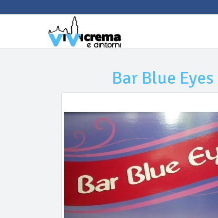
Bar Blue Eyes