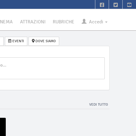
INEMA
ATTRAZIONI
RUBRICHE
Accedi
O
EVENTI
DOVE SIAMO
VEDI TUTTO