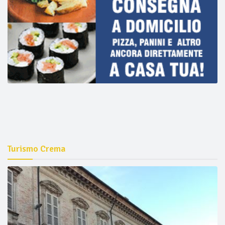
Turismo Crema