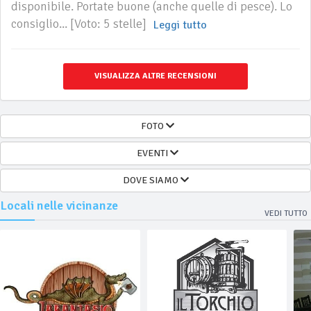
disponibile. Portate buone (anche quelle di pesce). Lo
consiglio... [Voto: 5 stelle]
Leggi tutto
VISUALIZZA ALTRE RECENSIONI
FOTO
EVENTI
DOVE SIAMO
Locali nelle vicinanze
VEDI TUTTO