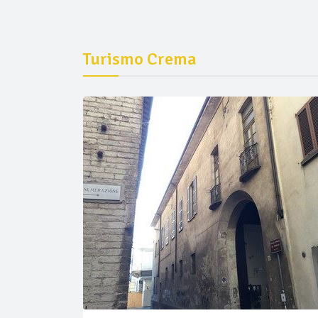
Turismo Crema