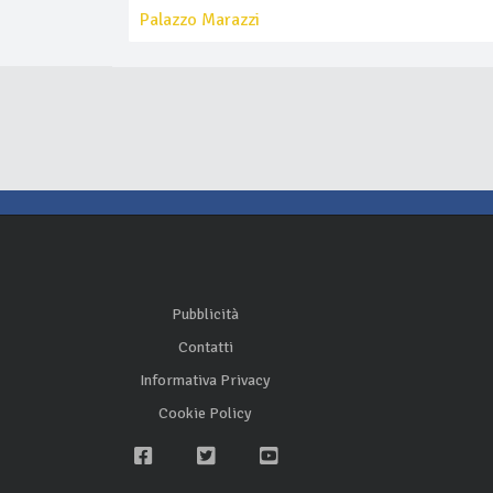
Palazzo Marazzi
Pubblicità
Contatti
Informativa Privacy
Cookie Policy