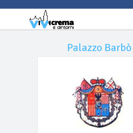
Palazzo Barbò