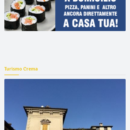
Turismo Crema