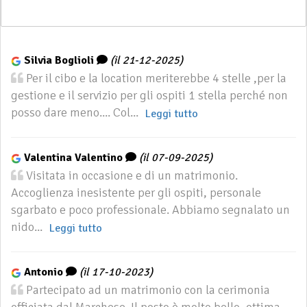
Silvia Boglioli
(il 21-12-2025)
Per il cibo e la location meriterebbe 4 stelle ,per la
gestione e il servizio per gli ospiti 1 stella perché non
posso dare meno.... Col...
Leggi tutto
Valentina Valentino
(il 07-09-2025)
Visitata in occasione e di un matrimonio.
Accoglienza inesistente per gli ospiti, personale
sgarbato e poco professionale. Abbiamo segnalato un
nido...
Leggi tutto
Antonio
(il 17-10-2023)
Partecipato ad un matrimonio con la cerimonia