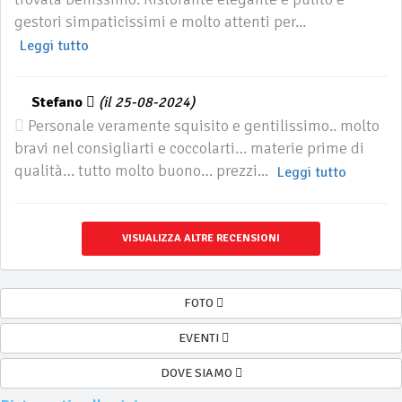
gestori simpaticissimi e molto attenti per...
Leggi tutto
Stefano
(il 25-08-2024)
Personale veramente squisito e gentilissimo.. molto
bravi nel consigliarti e coccolarti… materie prime di
qualità… tutto molto buono… prezzi...
Leggi tutto
VISUALIZZA ALTRE RECENSIONI
FOTO
EVENTI
DOVE SIAMO