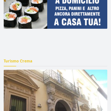
Turismo Crema