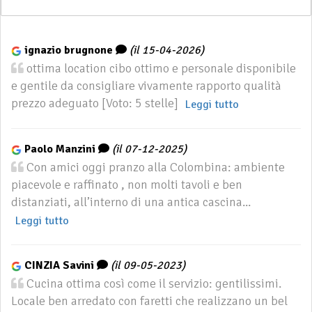
ignazio brugnone
(il 15-04-2026)
ottima location cibo ottimo e personale disponibile
e gentile da consigliare vivamente rapporto qualità
prezzo adeguato [Voto: 5 stelle]
Leggi tutto
Paolo Manzini
(il 07-12-2025)
Con amici oggi pranzo alla Colombina: ambiente
piacevole e raffinato , non molti tavoli e ben
distanziati, all’interno di una antica cascina...
Leggi tutto
CINZIA Savini
(il 09-05-2023)
Cucina ottima così come il servizio: gentilissimi.
Locale ben arredato con faretti che realizzano un bel