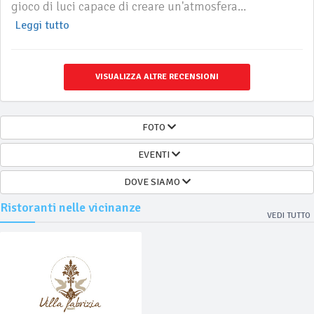
gioco di luci capace di creare un'atmosfera...
Leggi tutto
VISUALIZZA ALTRE RECENSIONI
FOTO
EVENTI
DOVE SIAMO
Ristoranti nelle vicinanze
VEDI TUTTO