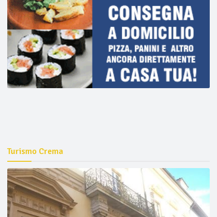
Turismo Crema