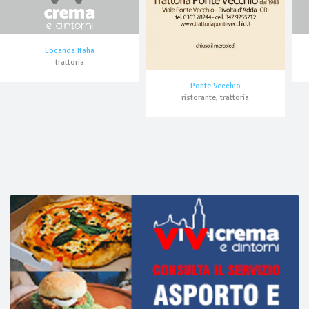
Locanda Italia
trattoria
Ponte Vecchio
ristorante, trattoria