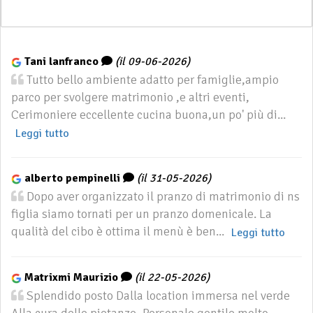
Tani lanfranco
(il 09-06-2026)
Tutto bello ambiente adatto per famiglie,ampio
parco per svolgere matrimonio ,e altri eventi,
Cerimoniere eccellente cucina buona,un po' più di...
Leggi tutto
alberto pempinelli
(il 31-05-2026)
Dopo aver organizzato il pranzo di matrimonio di ns
figlia siamo tornati per un pranzo domenicale. La
qualità del cibo è ottima il menù è ben...
Leggi tutto
Matrixmi Maurizio
(il 22-05-2026)
Splendido posto Dalla location immersa nel verde