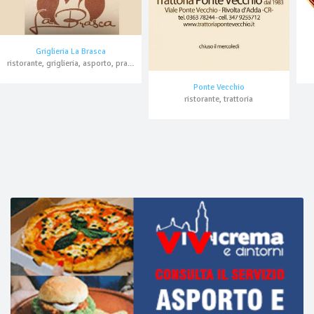
Griglieria La Brasca
ristorante, griglieria, asporto, pranzo di lavoro
Ponte Vecchio
ristorante, trattoria