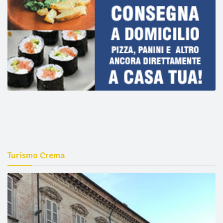
Turismo Crema