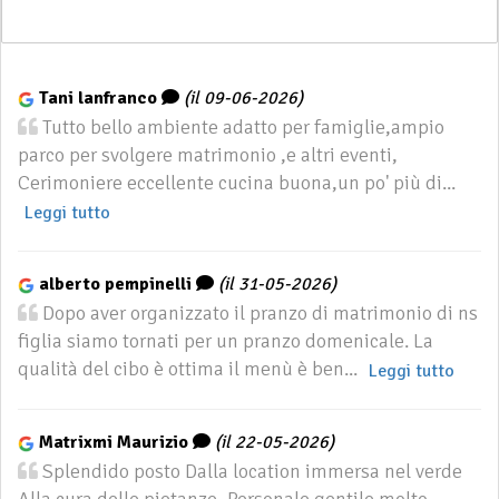
Tani lanfranco
(il 09-06-2026)
Tutto bello ambiente adatto per famiglie,ampio
parco per svolgere matrimonio ,e altri eventi,
Cerimoniere eccellente cucina buona,un po' più di...
Leggi tutto
alberto pempinelli
(il 31-05-2026)
Dopo aver organizzato il pranzo di matrimonio di ns
figlia siamo tornati per un pranzo domenicale. La
qualità del cibo è ottima il menù è ben...
Leggi tutto
Matrixmi Maurizio
(il 22-05-2026)
Splendido posto Dalla location immersa nel verde