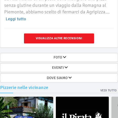
senza glutine durante un viaggio dalla Romagna al
Piemonte, abbiamo scelto di fermarci da Agripizza....
Leggi tutto
VISUALIZZA ALTRE RECENSIONI
FOTO
EVENTI
DOVE SIAMO
Pizzerie nelle vicinanze
VEDI TUTTO