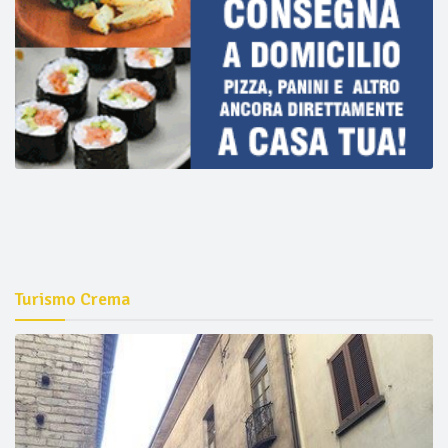
Turismo Crema