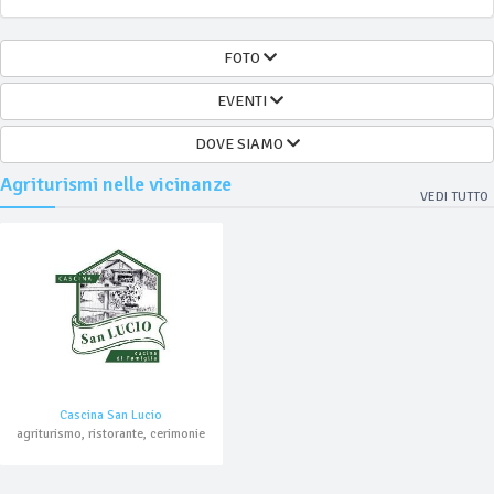
FOTO
EVENTI
DOVE SIAMO
Agriturismi nelle vicinanze
VEDI TUTTO
Cascina San Lucio
agriturismo, ristorante, cerimonie