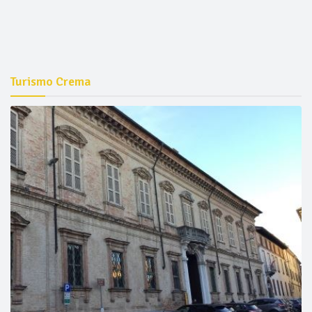
Turismo Crema