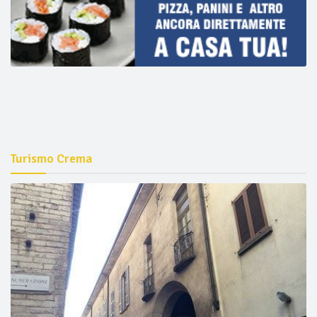
Turismo Crema