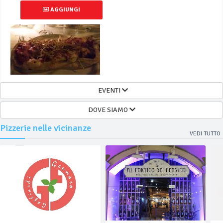
AGGIUNGI
EVENTI
DOVE SIAMO
Pizzerie nelle vicinanze
VEDI TUTTO