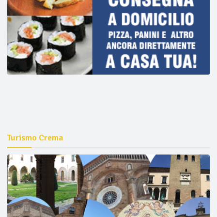
Turismo Crema