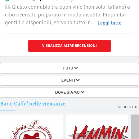
Giusto connubio tra buon vino (non solo italiano) e
cibo ricercato preparato in modo insolito. Proprietari
gentili e disponibili, servono tutto in...
Leggi tutto
VISUALIZZA ALTRE RECENSIONI
FOTO
EVENTI
DOVE SIAMO
Bar e Caffe' nelle vicinanze
VEDI TUTTO