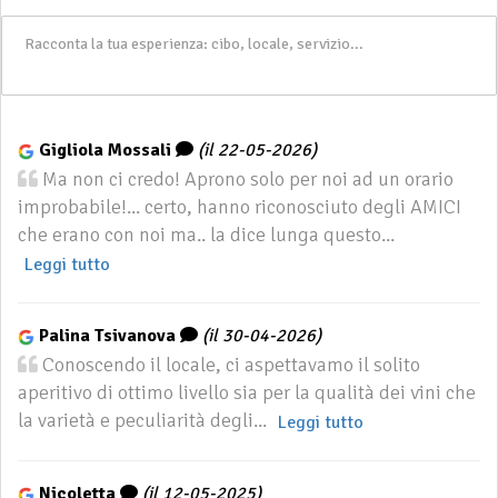
Gigliola Mossali
(il 22-05-2026)
Ma non ci credo! Aprono solo per noi ad un orario
improbabile!... certo, hanno riconosciuto degli AMICI
che erano con noi ma.. la dice lunga questo...
Leggi tutto
Palina Tsivanova
(il 30-04-2026)
Conoscendo il locale, ci aspettavamo il solito
aperitivo di ottimo livello sia per la qualità dei vini che
la varietà e peculiarità degli...
Leggi tutto
Nicoletta
(il 12-05-2025)