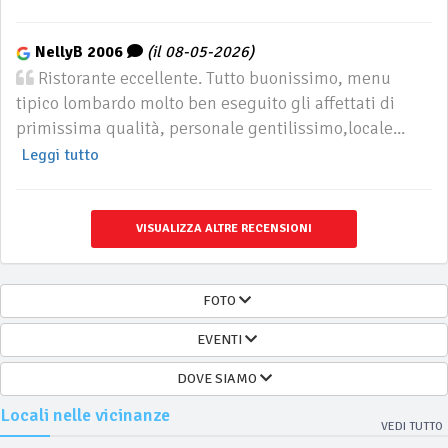
NellyB 2006
(il 08-05-2026)
Ristorante eccellente. Tutto buonissimo, menu
tipico lombardo molto ben eseguito gli affettati di
primissima qualità, personale gentilissimo,locale...
Leggi tutto
VISUALIZZA ALTRE RECENSIONI
FOTO
EVENTI
DOVE SIAMO
Locali nelle vicinanze
VEDI TUTTO