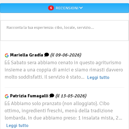
RECENSIONI
6
Mariella Gradía
(il 09-06-2026)
Sabato sera abbiamo cenato in questo agriturismo
insieme a una coppia di amici e siamo rimasti davvero
molto soddisfatti. Il servizio è stato...
Leggi tutto
Patrizia Fumagalli
(il 13-05-2026)
Abbiamo solo pranzato (non alloggiato). Cibo
ottimo, ingredienti freschi, menù della tradizione
lombarda. In due abbiamo preso: 1 insalata mista, 2...
Leggi tutto