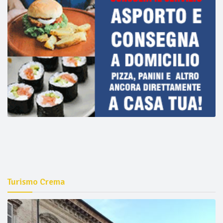
Turismo Crema