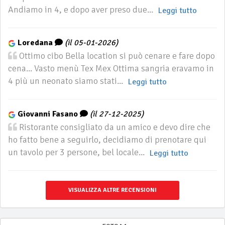
Andiamo in 4, e dopo aver preso due...
Leggi tutto
Loredana
(il 05-01-2026)
Ottimo cibo Bella location si può cenare e fare dopo
cena... Vasto menù Tex Mex Ottima sangria eravamo in
4 più un neonato siamo stati...
Leggi tutto
Giovanni Fasano
(il 27-12-2025)
Ristorante consigliato da un amico e devo dire che
ho fatto bene a seguirlo, decidiamo di prenotare qui
un tavolo per 3 persone, bel locale...
Leggi tutto
VISUALIZZA ALTRE RECENSIONI