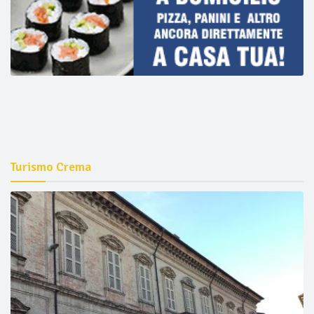
Turismo Crema