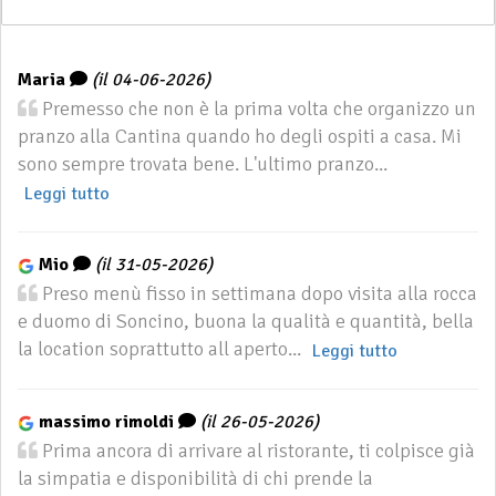
Maria
(il 04-06-2026)
Premesso che non è la prima volta che organizzo un
pranzo alla Cantina quando ho degli ospiti a casa. Mi
sono sempre trovata bene. L'ultimo pranzo...
Leggi tutto
Mio
(il 31-05-2026)
Preso menù fisso in settimana dopo visita alla rocca
e duomo di Soncino, buona la qualità e quantità, bella
la location soprattutto all aperto...
Leggi tutto
massimo rimoldi
(il 26-05-2026)
Prima ancora di arrivare al ristorante, ti colpisce già
la simpatia e disponibilità di chi prende la