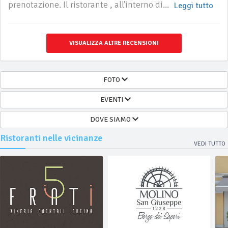
prenotazione. Il ristorante , all'interno di...
Leggi tutto
VISUALIZZA ALTRE RECENSIONI
FOTO
EVENTI
DOVE SIAMO
Ristoranti nelle vicinanze
VEDI TUTTO