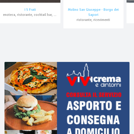
I 5 Frati
Molino San Giuseppe - Borgo dei
enoteca, ristorante, cocktail bar, asporto, domicilio
Sapori
ristorante, ricevimenti