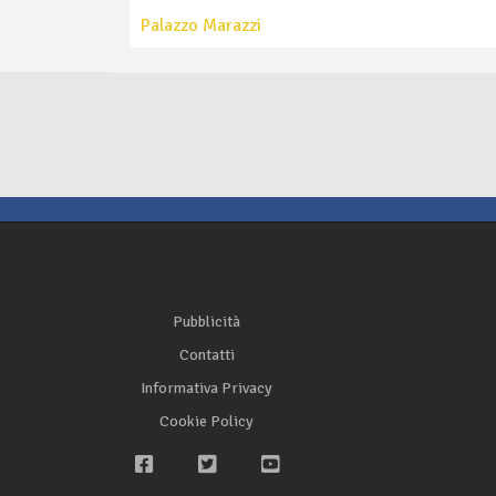
Palazzo Marazzi
Pubblicità
Contatti
Informativa Privacy
Cookie Policy