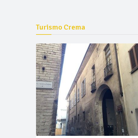
Turismo Crema