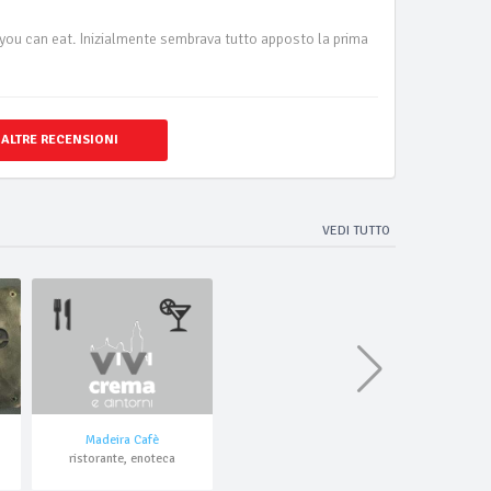
l you can eat. Inizialmente sembrava tutto apposto la prima
 ALTRE RECENSIONI
VEDI TUTTO
Madeira Cafè
ristorante, enoteca