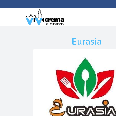
Eurasia