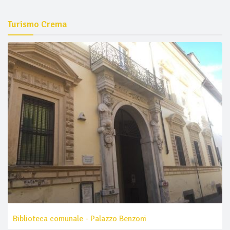
Turismo Crema
Biblioteca comunale - Palazzo Benzoni