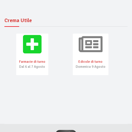
Crema Utile
Farmacie di turno
Edicole di turno
Dal 6 al 7 Agosto
Domenica 9 Agosto