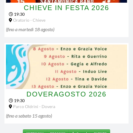
CHIEVE IN FESTA 2026
19:30
Oratorio - Chieve
(fino a
martedì 18 agosto
)
DOVERAGOSTO 2026
19:30
Parco Oldrini - Dovera
(fino a
sabato 15 agosto
)