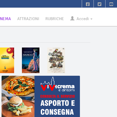
INEMA
ATTRAZIONI
RUBRICHE
Accedi