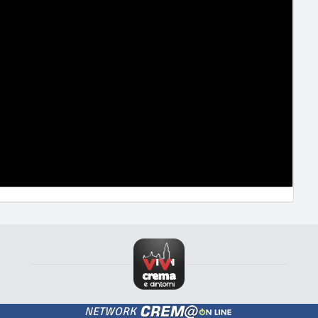
NETWORK