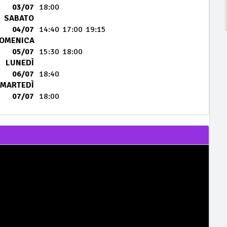
03/07
18:00
SABATO
04/07
14:40
17:00
19:15
OMENICA
05/07
15:30
18:00
LUNEDÌ
06/07
18:40
MARTEDÌ
07/07
18:00