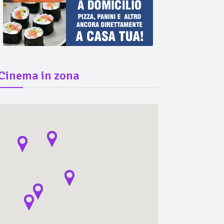
Cinema in zona